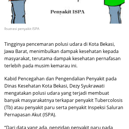
Ilsutrasi penyakit ISPA
Tingginya pencemaran polusi udara di Kota Bekasi,
Jawa Barat, menimbulkan dampak kesehatan kepada
masyarakat, terutama dampak kesehatan pernafasan
terlebih pada musim kemarau ini.
Kabid Pencegahan dan Pengendalian Penyakit pada
Dinas Kesehatan Kota Bekasi, Dezy Syukrawati
mengatakan polusi udara yang terjadi membuat
banyak masyarakatnya terkapar penyakit Tubercolosis
(Tb) atau penyakit paru serta penyakit Inspeksi Saluran
Pernapasan Akut (ISPA).
“Dari data yang ada, pengidap penyakit paru pada