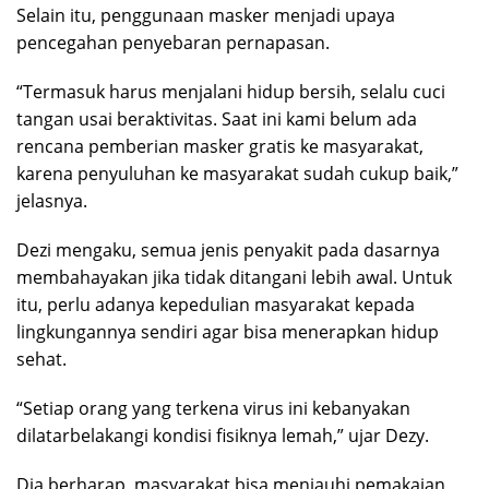
Selain itu, penggunaan masker menjadi upaya
pencegahan penyebaran pernapasan.
“Termasuk harus menjalani hidup bersih, selalu cuci
tangan usai beraktivitas. Saat ini kami belum ada
rencana pemberian masker gratis ke masyarakat,
karena penyuluhan ke masyarakat sudah cukup baik,”
jelasnya.
Dezi mengaku, semua jenis penyakit pada dasarnya
membahayakan jika tidak ditangani lebih awal. Untuk
itu, perlu adanya kepedulian masyarakat kepada
lingkungannya sendiri agar bisa menerapkan hidup
sehat.
“Setiap orang yang terkena virus ini kebanyakan
dilatarbelakangi kondisi fisiknya lemah,” ujar Dezy.
Dia berharap, masyarakat bisa menjauhi pemakaian