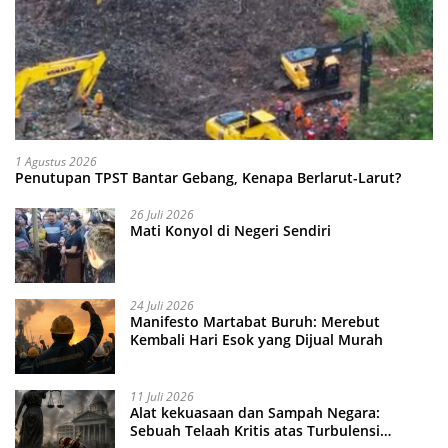
1 Agustus 2026
Penutupan TPST Bantar Gebang, Kenapa Berlarut-Larut?
26 Juli 2026
Mati Konyol di Negeri Sendiri
24 Juli 2026
Manifesto Martabat Buruh: Merebut
Kembali Hari Esok yang Dijual Murah
11 Juli 2026
Alat kekuasaan dan Sampah Negara:
Sebuah Telaah Kritis atas Turbulensi