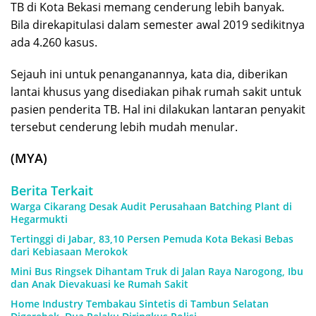
TB di Kota Bekasi memang cenderung lebih banyak.
Bila direkapitulasi dalam semester awal 2019 sedikitnya
ada 4.260 kasus.
Sejauh ini untuk penanganannya, kata dia, diberikan
lantai khusus yang disediakan pihak rumah sakit untuk
pasien penderita TB. Hal ini dilakukan lantaran penyakit
tersebut cenderung lebih mudah menular.
(MYA)
Berita Terkait
Warga Cikarang Desak Audit Perusahaan Batching Plant di
Hegarmukti
Tertinggi di Jabar, 83,10 Persen Pemuda Kota Bekasi Bebas
dari Kebiasaan Merokok
Mini Bus Ringsek Dihantam Truk di Jalan Raya Narogong, Ibu
dan Anak Dievakuasi ke Rumah Sakit
Home Industry Tembakau Sintetis di Tambun Selatan