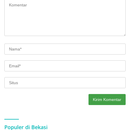
Populer di Bekasi