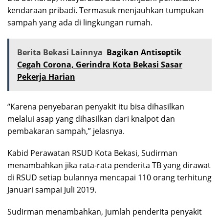
kendaraan pribadi. Termasuk menjauhkan tumpukan
sampah yang ada di lingkungan rumah.
Berita Bekasi Lainnya
Bagikan Antiseptik
Cegah Corona, Gerindra Kota Bekasi Sasar
Pekerja Harian
“Karena penyebaran penyakit itu bisa dihasilkan
melalui asap yang dihasilkan dari knalpot dan
pembakaran sampah,” jelasnya.
Kabid Perawatan RSUD Kota Bekasi, Sudirman
menambahkan jika rata-rata penderita TB yang dirawat
di RSUD setiap bulannya mencapai 110 orang terhitung
Januari sampai Juli 2019.
Sudirman menambahkan, jumlah penderita penyakit