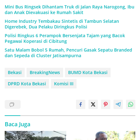
Mini Bus Ringsek Dihantam Truk di Jalan Raya Narogong, Ibu
dan Anak Dievakuasi ke Rumah Sakit
Home Industry Tembakau Sintetis di Tambun Selatan
Digerebek, Dua Pelaku Diringkus Polisi
Polisi Ringkus 6 Perampok Bersenjata Tajam yang Bacok
Pegawai Koperasi di Cibitung
Satu Malam Bobol 5 Rumah, Pencuri Gasak Sepatu Branded
dan Sepeda di Cluster Jatisampurna
Bekasi
BreakingNews
BUMD Kota Bekasi
DPRD Kota Bekasi
Komisi III
Baca Juga