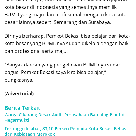
kota besar di Indonesia yang semestinya memiliki
BUMD yang maju dan profesional mengacu kota-kota
besar lainnya seperti Semarang dan Surabaya.
Dirinya berharap, Pemkot Bekasi bisa belajar dari kota-
kota besar yang BUMDnya sudah dikelola dengan baik
dan profesional serta maju.
“Banyak daerah yang pengelolaan BUMDnya sudah
bagus, Pemkot Bekasi saya kira bisa belajar,”
pungkasnya.
(Advertorial)
Berita Terkait
Warga Cikarang Desak Audit Perusahaan Batching Plant di
Hegarmukti
Tertinggi di Jabar, 83,10 Persen Pemuda Kota Bekasi Bebas
dari Kebiasaan Merokok