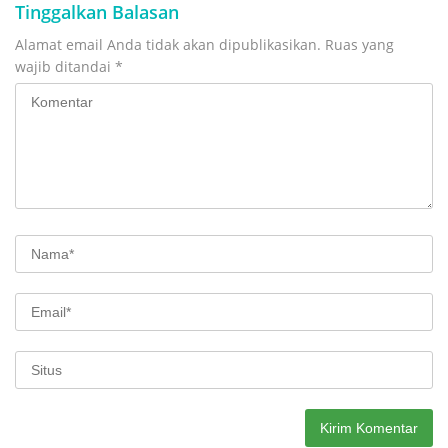
Tinggalkan Balasan
Alamat email Anda tidak akan dipublikasikan.
Ruas yang
wajib ditandai
*