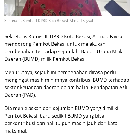
Sekretaris Komisi III DPRD Kota Bekasi, Ahmad Faysal
Sekretaris Komisi III DPRD Kota Bekasi, Ahmad Faysal
mendorong Pemkot Bekasi untuk melakukan
pembenahan terhadap sejumlah Badan Usaha Milik
Daerah (BUMD) milik Pemkot Bekasi.
Menurutnya, sejauh ini pembenahan dirasa perlu
mengingat masih minimnya kontribusi BUMD terhadap
sektor keuangan daerah dalam hal ini Pendapatan Asli
Daerah (PAD).
Dia menjelaskan dari sejumlah BUMD yang dimiliki
Pemkot Bekasi, baru sedikit BUMD yang bisa
berkontribusi dan hal itu pun masih jauh dari kata
maksimal.