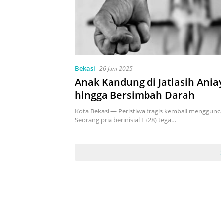
Bekasi
26 Juni 2025
Anak Kandung di Jatiasih Ania
hingga Bersimbah Darah
Kota Bekasi — Peristiwa tragis kembali menggunc
Seorang pria berinisial L (28) tega…