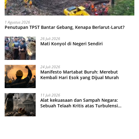
1 Agustus 2026
Penutupan TPST Bantar Gebang, Kenapa Berlarut-Larut?
26 Juli 2026
Mati Konyol di Negeri Sendiri
24 Juli 2026
Manifesto Martabat Buruh: Merebut
Kembali Hari Esok yang Dijual Murah
11 Juli 2026
Alat kekuasaan dan Sampah Negara:
Sebuah Telaah Kritis atas Turbulensi
Penegakkan Hukum?