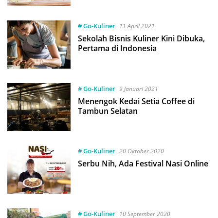
# Go-Kuliner
11 April 2021
Sekolah Bisnis Kuliner Kini Dibuka,
Pertama di Indonesia
# Go-Kuliner
9 Januari 2021
Menengok Kedai Setia Coffee di
Tambun Selatan
# Go-Kuliner
20 Oktober 2020
Serbu Nih, Ada Festival Nasi Online
# Go-Kuliner
10 September 2020