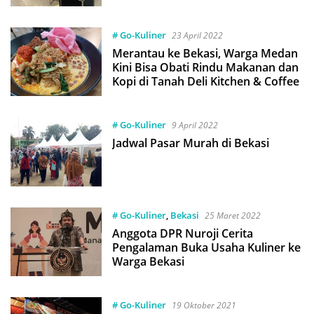
# Go-Kuliner
23 April 2022
Merantau ke Bekasi, Warga Medan
Kini Bisa Obati Rindu Makanan dan
Kopi di Tanah Deli Kitchen & Coffee
# Go-Kuliner
9 April 2022
Jadwal Pasar Murah di Bekasi
# Go-Kuliner
,
Bekasi
25 Maret 2022
Anggota DPR Nuroji Cerita
Pengalaman Buka Usaha Kuliner ke
Warga Bekasi
# Go-Kuliner
19 Oktober 2021