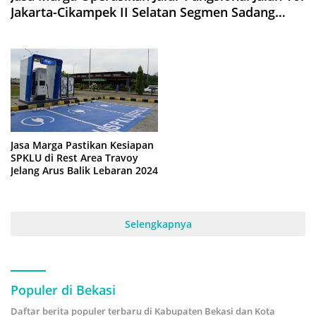
Jakarta-Cikampek II Selatan Segmen Sadang
Sampai Kutanegara
Jasa Marga Pastikan Kesiapan
SPKLU di Rest Area Travoy
Jelang Arus Balik Lebaran 2024
Selengkapnya
Populer di Bekasi
Daftar berita populer terbaru di Kabupaten Bekasi dan Kota