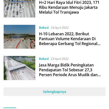
H+2 Hari Raya Idul Fitri 2023, 171
Ribu Kendaraan Menuju Jakarta
Melalui Tol Transjawa
Bekasi
24 April 2022
H-10 Lebaran 2022, Berikut
Pantuan Volume Kendaraan Di
Beberapa Gerbang Tol Regional
Transjawa
Bekasi
23 April 2022
Jasa Marga Bidik Peningkatan
Pendapatan Tol Sebesar 27,3
Persen Periode Arus Mudik dan
Balik Lebaran
Selengkapnya