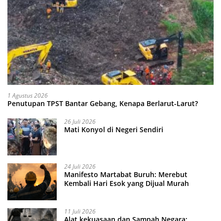
1 Agustus 2026
Penutupan TPST Bantar Gebang, Kenapa Berlarut-Larut?
26 Juli 2026
Mati Konyol di Negeri Sendiri
24 Juli 2026
Manifesto Martabat Buruh: Merebut
Kembali Hari Esok yang Dijual Murah
11 Juli 2026
Alat kekuasaan dan Sampah Negara: