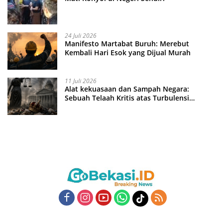
24 Juli 2026
Manifesto Martabat Buruh: Merebut
Kembali Hari Esok yang Dijual Murah
11 Juli 2026
Alat kekuasaan dan Sampah Negara:
Sebuah Telaah Kritis atas Turbulensi
Penegakkan Hukum?