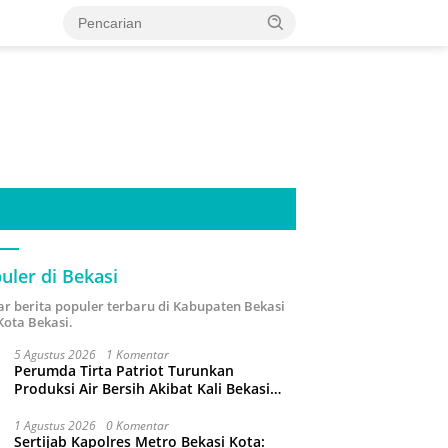
uler di Bekasi
ar berita populer terbaru di Kabupaten Bekasi
Kota Bekasi.
5 Agustus 2026
1 Komentar
Perumda Tirta Patriot Turunkan
Produksi Air Bersih Akibat Kali Bekasi
Tercemar
1 Agustus 2026
0 Komentar
Sertijab Kapolres Metro Bekasi Kota: