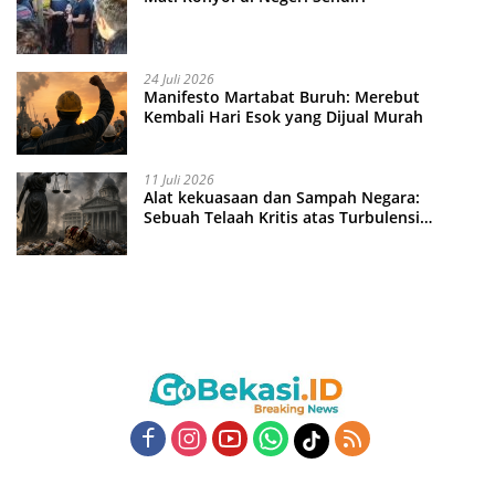
24 Juli 2026
Manifesto Martabat Buruh: Merebut
Kembali Hari Esok yang Dijual Murah
11 Juli 2026
Alat kekuasaan dan Sampah Negara:
Sebuah Telaah Kritis atas Turbulensi
Penegakkan Hukum?