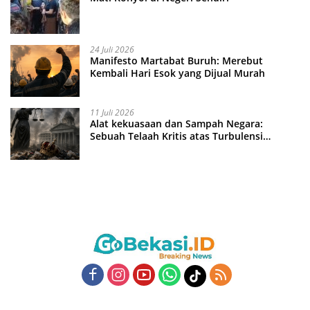
24 Juli 2026
Manifesto Martabat Buruh: Merebut
Kembali Hari Esok yang Dijual Murah
11 Juli 2026
Alat kekuasaan dan Sampah Negara:
Sebuah Telaah Kritis atas Turbulensi
Penegakkan Hukum?