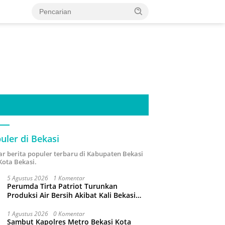
uler di Bekasi
ar berita populer terbaru di Kabupaten Bekasi
Kota Bekasi.
5 Agustus 2026
1 Komentar
Perumda Tirta Patriot Turunkan
Produksi Air Bersih Akibat Kali Bekasi
Tercemar
1 Agustus 2026
0 Komentar
Sambut Kapolres Metro Bekasi Kota