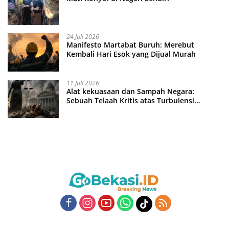
24 Juli 2026
Manifesto Martabat Buruh: Merebut
Kembali Hari Esok yang Dijual Murah
11 Juli 2026
Alat kekuasaan dan Sampah Negara:
Sebuah Telaah Kritis atas Turbulensi
Penegakkan Hukum?