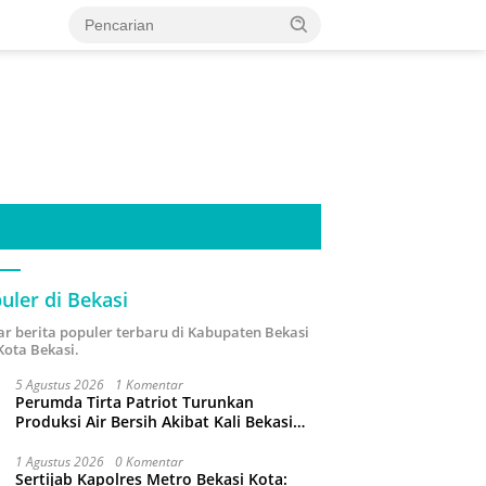
uler di Bekasi
ar berita populer terbaru di Kabupaten Bekasi
Kota Bekasi.
5 Agustus 2026
1 Komentar
Perumda Tirta Patriot Turunkan
Produksi Air Bersih Akibat Kali Bekasi
Tercemar
1 Agustus 2026
0 Komentar
Sertijab Kapolres Metro Bekasi Kota: