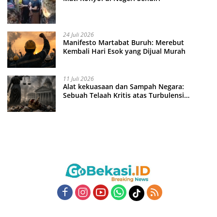
24 Juli 2026
Manifesto Martabat Buruh: Merebut
Kembali Hari Esok yang Dijual Murah
11 Juli 2026
Alat kekuasaan dan Sampah Negara:
Sebuah Telaah Kritis atas Turbulensi
Penegakkan Hukum?