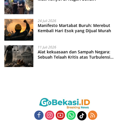
24 Juli 2026
Manifesto Martabat Buruh: Merebut
Kembali Hari Esok yang Dijual Murah
11 Juli 2026
Alat kekuasaan dan Sampah Negara:
Sebuah Telaah Kritis atas Turbulensi
Penegakkan Hukum?