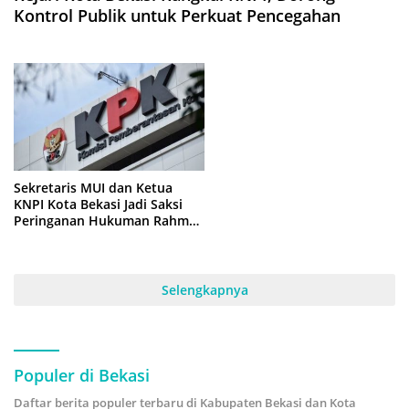
Kontrol Publik untuk Perkuat Pencegahan
Sekretaris MUI dan Ketua
KNPI Kota Bekasi Jadi Saksi
Peringanan Hukuman Rahmat
Effendi di KPK
Selengkapnya
Populer di Bekasi
Daftar berita populer terbaru di Kabupaten Bekasi dan Kota