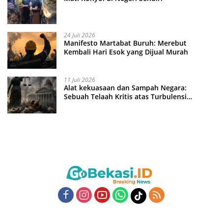
24 Juli 2026
Manifesto Martabat Buruh: Merebut
Kembali Hari Esok yang Dijual Murah
11 Juli 2026
Alat kekuasaan dan Sampah Negara:
Sebuah Telaah Kritis atas Turbulensi
Penegakkan Hukum?