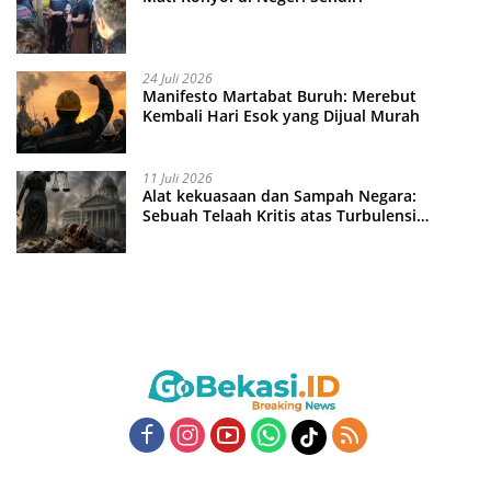
24 Juli 2026
Manifesto Martabat Buruh: Merebut
Kembali Hari Esok yang Dijual Murah
11 Juli 2026
Alat kekuasaan dan Sampah Negara:
Sebuah Telaah Kritis atas Turbulensi
Penegakkan Hukum?