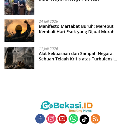
24 Juli 2026
Manifesto Martabat Buruh: Merebut
Kembali Hari Esok yang Dijual Murah
11 Juli 2026
Alat kekuasaan dan Sampah Negara:
Sebuah Telaah Kritis atas Turbulensi
Penegakkan Hukum?