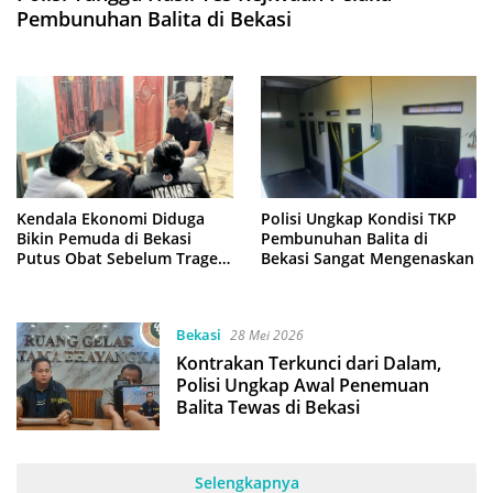
Pembunuhan Balita di Bekasi
Kendala Ekonomi Diduga
Polisi Ungkap Kondisi TKP
Bikin Pemuda di Bekasi
Pembunuhan Balita di
Putus Obat Sebelum Tragedi
Bekasi Sangat Mengenaskan
Berdarah
Bekasi
28 Mei 2026
Kontrakan Terkunci dari Dalam,
Polisi Ungkap Awal Penemuan
Balita Tewas di Bekasi
Selengkapnya