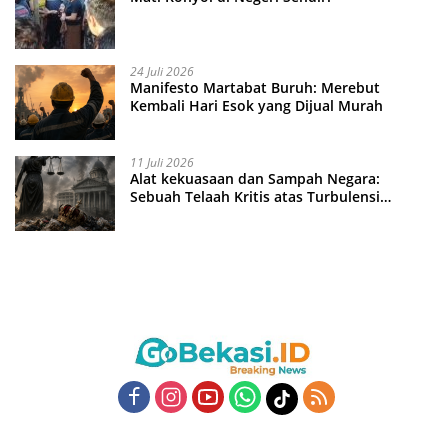
24 Juli 2026
Manifesto Martabat Buruh: Merebut
Kembali Hari Esok yang Dijual Murah
11 Juli 2026
Alat kekuasaan dan Sampah Negara:
Sebuah Telaah Kritis atas Turbulensi
Penegakkan Hukum?