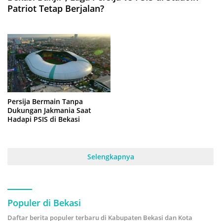
Patriot Tetap Berjalan?
Persija Bermain Tanpa
Dukungan Jakmania Saat
Hadapi PSIS di Bekasi
Selengkapnya
Populer di Bekasi
Daftar berita populer terbaru di Kabupaten Bekasi dan Kota