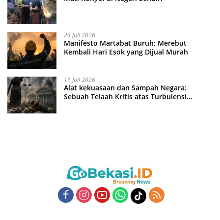
24 Juli 2026
Manifesto Martabat Buruh: Merebut
Kembali Hari Esok yang Dijual Murah
11 Juli 2026
Alat kekuasaan dan Sampah Negara:
Sebuah Telaah Kritis atas Turbulensi
Penegakkan Hukum?