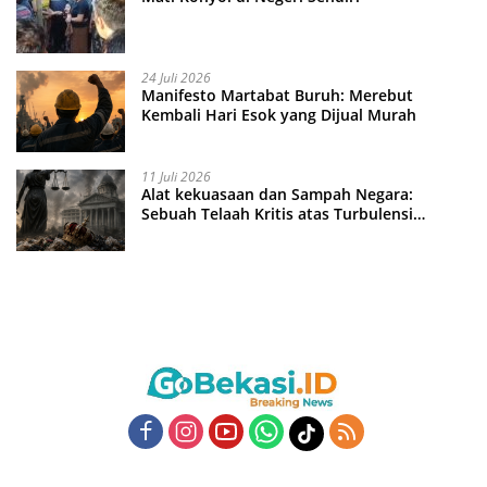
24 Juli 2026
Manifesto Martabat Buruh: Merebut
Kembali Hari Esok yang Dijual Murah
11 Juli 2026
Alat kekuasaan dan Sampah Negara:
Sebuah Telaah Kritis atas Turbulensi
Penegakkan Hukum?