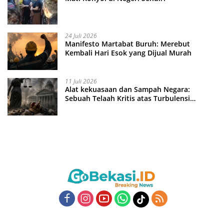
24 Juli 2026
Manifesto Martabat Buruh: Merebut
Kembali Hari Esok yang Dijual Murah
11 Juli 2026
Alat kekuasaan dan Sampah Negara:
Sebuah Telaah Kritis atas Turbulensi
Penegakkan Hukum?