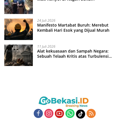
24 Juli 2026
Manifesto Martabat Buruh: Merebut
Kembali Hari Esok yang Dijual Murah
11 Juli 2026
Alat kekuasaan dan Sampah Negara:
Sebuah Telaah Kritis atas Turbulensi
Penegakkan Hukum?