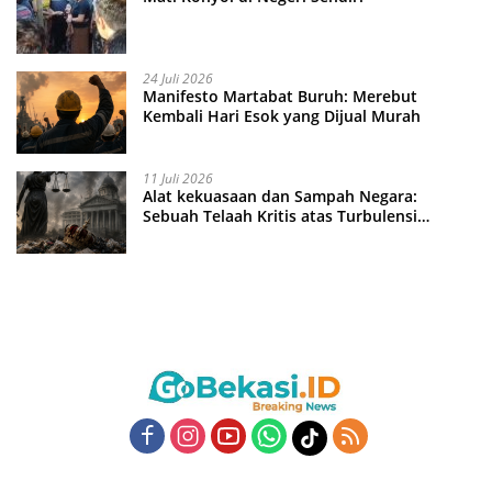
24 Juli 2026
Manifesto Martabat Buruh: Merebut
Kembali Hari Esok yang Dijual Murah
11 Juli 2026
Alat kekuasaan dan Sampah Negara:
Sebuah Telaah Kritis atas Turbulensi
Penegakkan Hukum?