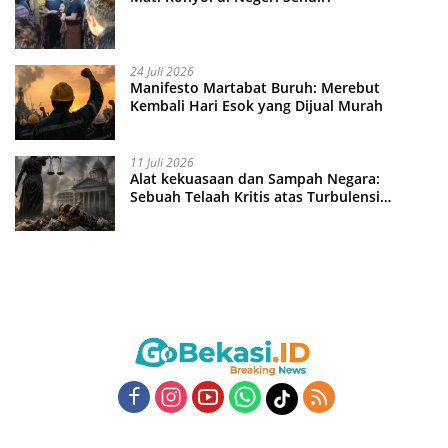
24 Juli 2026
Manifesto Martabat Buruh: Merebut
Kembali Hari Esok yang Dijual Murah
11 Juli 2026
Alat kekuasaan dan Sampah Negara:
Sebuah Telaah Kritis atas Turbulensi
Penegakkan Hukum?