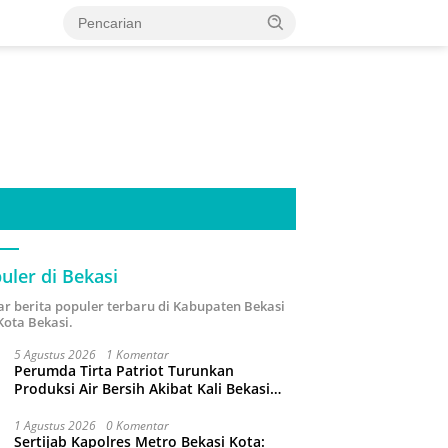
uler di Bekasi
ar berita populer terbaru di Kabupaten Bekasi
Kota Bekasi.
5 Agustus 2026
1 Komentar
Perumda Tirta Patriot Turunkan
Produksi Air Bersih Akibat Kali Bekasi
Tercemar
1 Agustus 2026
0 Komentar
Sertijab Kapolres Metro Bekasi Kota: