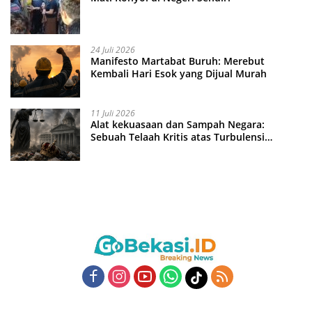
24 Juli 2026
Manifesto Martabat Buruh: Merebut
Kembali Hari Esok yang Dijual Murah
11 Juli 2026
Alat kekuasaan dan Sampah Negara:
Sebuah Telaah Kritis atas Turbulensi
Penegakkan Hukum?