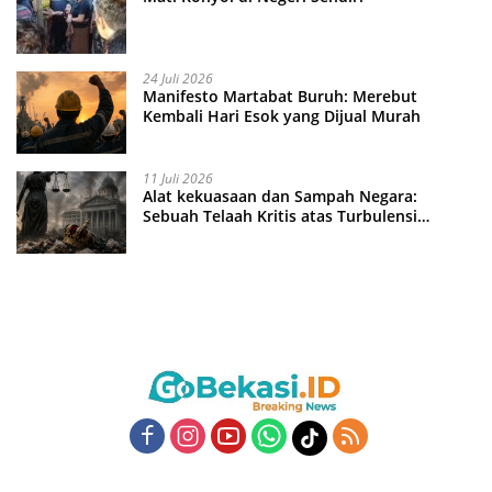
24 Juli 2026
Manifesto Martabat Buruh: Merebut
Kembali Hari Esok yang Dijual Murah
11 Juli 2026
Alat kekuasaan dan Sampah Negara:
Sebuah Telaah Kritis atas Turbulensi
Penegakkan Hukum?