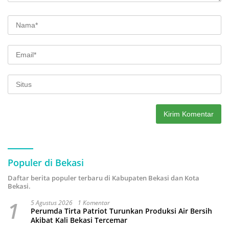
Populer di Bekasi
Daftar berita populer terbaru di Kabupaten Bekasi dan Kota
Bekasi.
1
5 Agustus 2026
1 Komentar
Perumda Tirta Patriot Turunkan Produksi Air Bersih
Akibat Kali Bekasi Tercemar