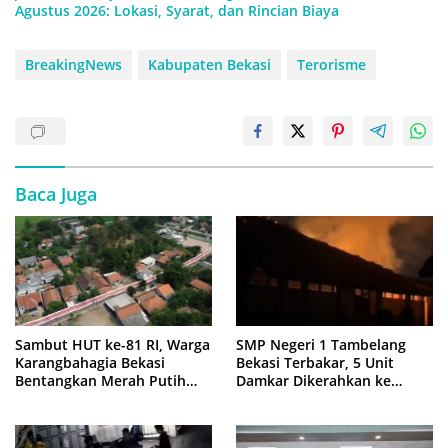
Agustus 2026: Lokasi, Syarat, dan Rincian Biaya
BreakingNews
Kabupaten Bekasi
Terorisme
Baca Juga
Sambut HUT ke-81 RI, Warga
SMP Negeri 1 Tambelang
Karangbahagia Bekasi
Bekasi Terbakar, 5 Unit
Bentangkan Merah Putih
Damkar Dikerahkan ke
500 Meter
Lokasi