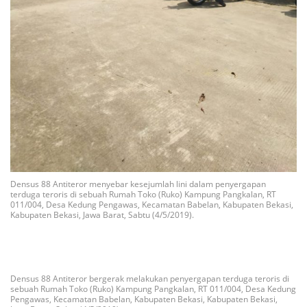
Densus 88 Antiteror menyebar kesejumlah lini dalam penyergapan
terduga teroris di sebuah Rumah Toko (Ruko) Kampung Pangkalan, RT
011/004, Desa Kedung Pengawas, Kecamatan Babelan, Kabupaten Bekasi,
Kabupaten Bekasi, Jawa Barat, Sabtu (4/5/2019).
Densus 88 Antiteror bergerak melakukan penyergapan terduga teroris di
sebuah Rumah Toko (Ruko) Kampung Pangkalan, RT 011/004, Desa Kedung
Pengawas, Kecamatan Babelan, Kabupaten Bekasi, Kabupaten Bekasi,