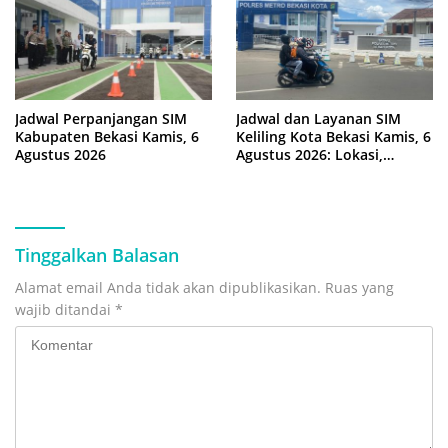
Jadwal Perpanjangan SIM
Jadwal dan Layanan SIM
Kabupaten Bekasi Kamis, 6
Keliling Kota Bekasi Kamis, 6
Agustus 2026
Agustus 2026: Lokasi,
Syarat, dan Rincian Biaya
Tinggalkan Balasan
Alamat email Anda tidak akan dipublikasikan.
Ruas yang
wajib ditandai
*