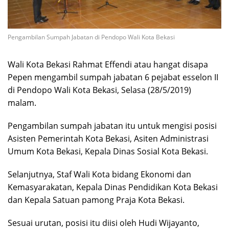
Pengambilan Sumpah Jabatan di Pendopo Wali Kota Bekasi
Wali Kota Bekasi Rahmat Effendi atau hangat disapa
Pepen mengambil sumpah jabatan 6 pejabat esselon II
di Pendopo Wali Kota Bekasi, Selasa (28/5/2019)
malam.
Pengambilan sumpah jabatan itu untuk mengisi posisi
Asisten Pemerintah Kota Bekasi, Asiten Administrasi
Umum Kota Bekasi, Kepala Dinas Sosial Kota Bekasi.
Selanjutnya, Staf Wali Kota bidang Ekonomi dan
Kemasyarakatan, Kepala Dinas Pendidikan Kota Bekasi
dan Kepala Satuan pamong Praja Kota Bekasi.
Sesuai urutan, posisi itu diisi oleh Hudi Wijayanto,