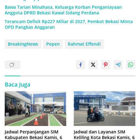
Bawa Tarian Minahasa, Keluarga Korban Penganiayaan
Anggota DPRD Bekasi Kawal Sidang Perdana
Terancam Defisit Rp227 Miliar di 2027, Pemkot Bekasi Minta
OPD Pangkas Anggaran
BreakingNews
Pepen
Rahmat Effendi
Baca Juga
Jadwal Perpanjangan SIM
Jadwal dan Layanan SIM
Kabupaten Bekasi Kamis, 6
Keliling Kota Bekasi Kamis, 6