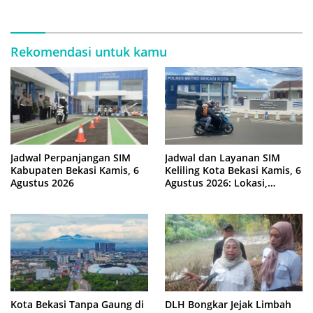
Perdana
Rekomendasi untuk kamu
Jadwal Perpanjangan SIM
Jadwal dan Layanan SIM
Kabupaten Bekasi Kamis, 6
Keliling Kota Bekasi Kamis, 6
Agustus 2026
Agustus 2026: Lokasi,
Syarat, dan Rincian Biaya
Kota Bekasi Tanpa Gaung di
DLH Bongkar Jejak Limbah