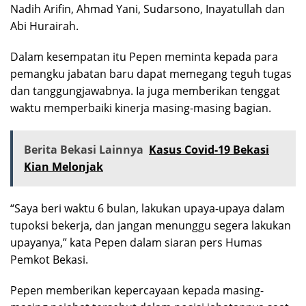
Nadih Arifin, Ahmad Yani, Sudarsono, Inayatullah dan
Abi Hurairah.
Dalam kesempatan itu Pepen meminta kepada para
pemangku jabatan baru dapat memegang teguh tugas
dan tanggungjawabnya. Ia juga memberikan tenggat
waktu memperbaiki kinerja masing-masing bagian.
Berita Bekasi Lainnya
Kasus Covid-19 Bekasi
Kian Melonjak
“Saya beri waktu 6 bulan, lakukan upaya-upaya dalam
tupoksi bekerja, dan jangan menunggu segera lakukan
upayanya,” kata Pepen dalam siaran pers Humas
Pemkot Bekasi.
Pepen memberikan kepercayaan kepada masing-