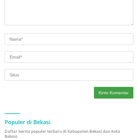
Populer di Bekasi
Daftar berita populer terbaru di Kabupaten Bekasi dan Kota
Bekasi.