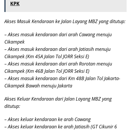
KPK
Akses Masuk Kendaraan ke Jalan Layang MBZ yang ditutup:
– Akses masuk kendaraan dari arah Cawang menuju
Cikampek
– Akses masuk kendaraan dari arah Jatiasih menuju
Cikampek (Km 45A Jalan Tol JORR Seksi E)
– Akses masuk kendaraan dari arah Rorotan menuju
Cikampek (Km 46B Jalan Tol JORR Seksi E)
– Akses masuk kendaraan dari Km 48B Jalan Tol Jakarta-
Cikampek Bawah menuju Jakarta
Akses Keluar Kendaraan dari Jalan Layang MBZ yang
ditutup:
– Akses keluar kendaraan ke arah Cawang
– Akses keluar kendaraan ke arah Jatiasih (GT Cikunir 6