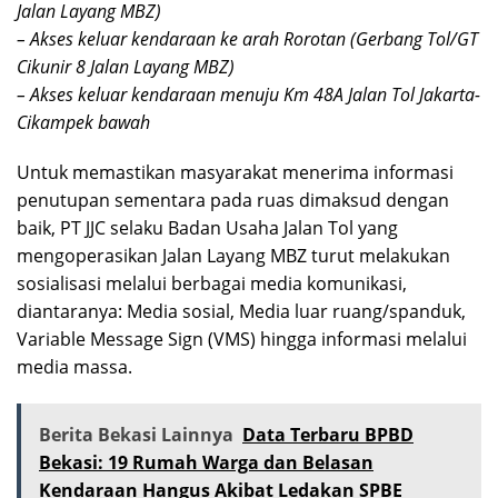
Jalan Layang MBZ)
– Akses keluar kendaraan ke arah Rorotan (Gerbang Tol/GT
Cikunir 8 Jalan Layang MBZ)
– Akses keluar kendaraan menuju Km 48A Jalan Tol Jakarta-
Cikampek bawah
Untuk memastikan masyarakat menerima informasi
penutupan sementara pada ruas dimaksud dengan
baik, PT JJC selaku Badan Usaha Jalan Tol yang
mengoperasikan Jalan Layang MBZ turut melakukan
sosialisasi melalui berbagai media komunikasi,
diantaranya: Media sosial, Media luar ruang/spanduk,
Variable Message Sign (VMS) hingga informasi melalui
media massa.
Berita Bekasi Lainnya
Data Terbaru BPBD
Bekasi: 19 Rumah Warga dan Belasan
Kendaraan Hangus Akibat Ledakan SPBE