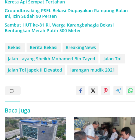
Kereta Api Sempat Tertahan
Groundbreaking PSEL Bekasi Diupayakan Rampung Bulan
Ini, Izin Sudah 90 Persen
Sambut HUT ke-81 RI, Warga Karangbahagia Bekasi
Bentangkan Merah Putih 500 Meter
Bekasi
Berita Bekasi
BreakingNews
Jalan Layang Sheikh Mohamed Bin Zayed
Jalan Tol
Jalan Tol Japek II Elevated
larangan mudik 2021
Baca Juga