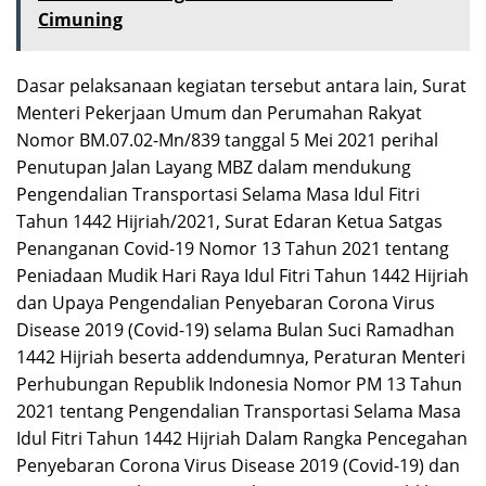
Cimuning
Dasar pelaksanaan kegiatan tersebut antara lain, Surat
Menteri Pekerjaan Umum dan Perumahan Rakyat
Nomor BM.07.02-Mn/839 tanggal 5 Mei 2021 perihal
Penutupan Jalan Layang MBZ dalam mendukung
Pengendalian Transportasi Selama Masa Idul Fitri
Tahun 1442 Hijriah/2021, Surat Edaran Ketua Satgas
Penanganan Covid-19 Nomor 13 Tahun 2021 tentang
Peniadaan Mudik Hari Raya Idul Fitri Tahun 1442 Hijriah
dan Upaya Pengendalian Penyebaran Corona Virus
Disease 2019 (Covid-19) selama Bulan Suci Ramadhan
1442 Hijriah beserta addendumnya, Peraturan Menteri
Perhubungan Republik Indonesia Nomor PM 13 Tahun
2021 tentang Pengendalian Transportasi Selama Masa
Idul Fitri Tahun 1442 Hijriah Dalam Rangka Pencegahan
Penyebaran Corona Virus Disease 2019 (Covid-19) dan