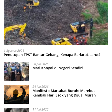
1 Agustus 2026
Penutupan TPST Bantar Gebang, Kenapa Berlarut-Larut?
26 Juli 2026
Mati Konyol di Negeri Sendiri
24 Juli 2026
Manifesto Martabat Buruh: Merebut
Kembali Hari Esok yang Dijual Murah
11 Juli 2026