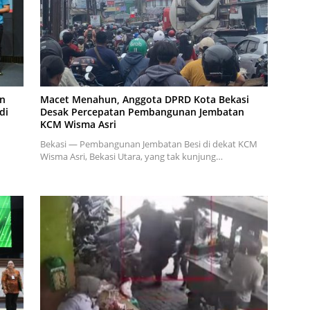
an
Macet Menahun, Anggota DPRD Kota Bekasi
di
Desak Percepatan Pembangunan Jembatan
KCM Wisma Asri
Bekasi — Pembangunan Jembatan Besi di dekat KCM
Wisma Asri, Bekasi Utara, yang tak kunjung…