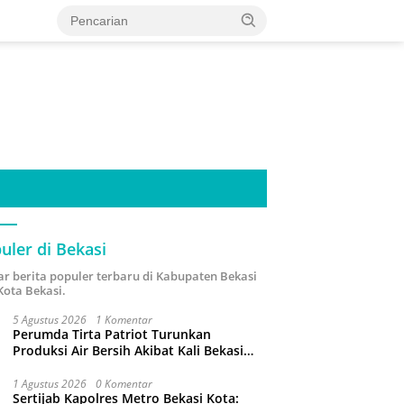
uler di Bekasi
ar berita populer terbaru di Kabupaten Bekasi
Kota Bekasi.
5 Agustus 2026
1 Komentar
Perumda Tirta Patriot Turunkan
Produksi Air Bersih Akibat Kali Bekasi
Tercemar
1 Agustus 2026
0 Komentar
Sertijab Kapolres Metro Bekasi Kota: