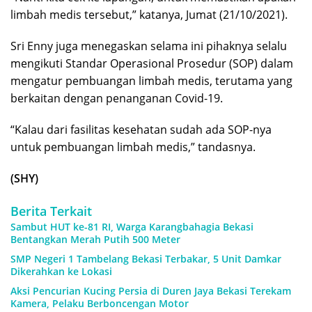
limbah medis tersebut,” katanya, Jumat (21/10/2021).
Sri Enny juga menegaskan selama ini pihaknya selalu
mengikuti Standar Operasional Prosedur (SOP) dalam
mengatur pembuangan limbah medis, terutama yang
berkaitan dengan penanganan Covid-19.
“Kalau dari fasilitas kesehatan sudah ada SOP-nya
untuk pembuangan limbah medis,” tandasnya.
(SHY)
Berita Terkait
Sambut HUT ke-81 RI, Warga Karangbahagia Bekasi
Bentangkan Merah Putih 500 Meter
SMP Negeri 1 Tambelang Bekasi Terbakar, 5 Unit Damkar
Dikerahkan ke Lokasi
Aksi Pencurian Kucing Persia di Duren Jaya Bekasi Terekam
Kamera, Pelaku Berboncengan Motor