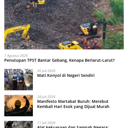
1 Agustus 2026
Penutupan TPST Bantar Gebang, Kenapa Berlarut-Larut?
26 Juli 2026
Mati Konyol di Negeri Sendiri
24 Juli 2026
Manifesto Martabat Buruh: Merebut
Kembali Hari Esok yang Dijual Murah
11 Juli 2026
Alat kekuasaan dan Sampah Negara: