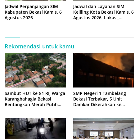
Jadwal Perpanjangan SIM
Jadwal dan Layanan SIM
Kabupaten Bekasi Kamis, 6
Keliling Kota Bekasi Kamis, 6
Agustus 2026
Agustus 2026: Lokasi,
Syarat, dan Rincian Biaya
Rekomendasi untuk kamu
Sambut HUT ke-81 RI, Warga
SMP Negeri 1 Tambelang
Karangbahagia Bekasi
Bekasi Terbakar, 5 Unit
Bentangkan Merah Putih
Damkar Dikerahkan ke
500 Meter
Lokasi