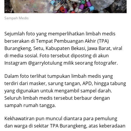
Sampah Medis
Sejumlah foto yang memperlihatkan limbah medis
berserakan di Tempat Pembuangan Akhir (TPA)
Burangkeng, Setu, Kabupaten Bekasi, Jawa Barat, viral
di media sosial. Foto tersebut diposting di akun
Instagram @garrylotulung milik seorang fotografer.
Dalam foto terlihat tumpukan limbah medis yang
terdiri dari masker, sarung tangan, APD, hingga tabung
yang digunakan untuk mengambil sampel darah.
Seluruh limbah medis tersebut berbaur dengan
sampah rumah tangga.
Kekhawatiran pun muncul diantara para pemulung
dan warga di sekitar TPA Burangkeng, atas keberadaan