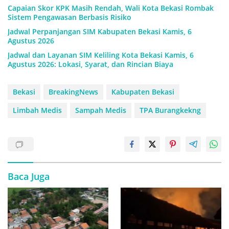
Capaian Skor KPK Masih Rendah, Wali Kota Bekasi Rombak
Sistem Pengawasan Berbasis Risiko
Jadwal Perpanjangan SIM Kabupaten Bekasi Kamis, 6
Agustus 2026
Jadwal dan Layanan SIM Keliling Kota Bekasi Kamis, 6
Agustus 2026: Lokasi, Syarat, dan Rincian Biaya
Bekasi
BreakingNews
Kabupaten Bekasi
Limbah Medis
Sampah Medis
TPA Burangkekng
Baca Juga