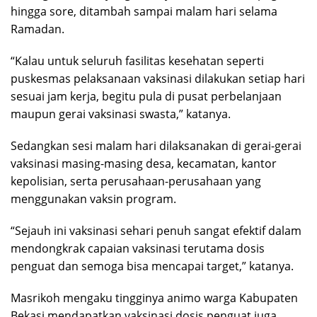
hingga sore, ditambah sampai malam hari selama
Ramadan.
“Kalau untuk seluruh fasilitas kesehatan seperti
puskesmas pelaksanaan vaksinasi dilakukan setiap hari
sesuai jam kerja, begitu pula di pusat perbelanjaan
maupun gerai vaksinasi swasta,” katanya.
Sedangkan sesi malam hari dilaksanakan di gerai-gerai
vaksinasi masing-masing desa, kecamatan, kantor
kepolisian, serta perusahaan-perusahaan yang
menggunakan vaksin program.
“Sejauh ini vaksinasi sehari penuh sangat efektif dalam
mendongkrak capaian vaksinasi terutama dosis
penguat dan semoga bisa mencapai target,” katanya.
Masrikoh mengaku tingginya animo warga Kabupaten
Bekasi mendapatkan vaksinasi dosis penguat juga