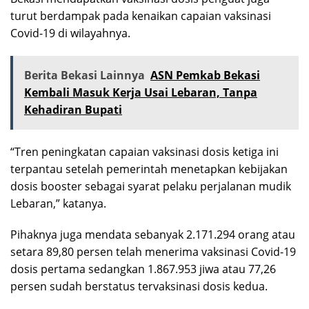
turut berdampak pada kenaikan capaian vaksinasi
Covid-19 di wilayahnya.
Berita Bekasi Lainnya
ASN Pemkab Bekasi
Kembali Masuk Kerja Usai Lebaran, Tanpa
Kehadiran Bupati
“Tren peningkatan capaian vaksinasi dosis ketiga ini
terpantau setelah pemerintah menetapkan kebijakan
dosis booster sebagai syarat pelaku perjalanan mudik
Lebaran,” katanya.
Pihaknya juga mendata sebanyak 2.171.294 orang atau
setara 89,80 persen telah menerima vaksinasi Covid-19
dosis pertama sedangkan 1.867.953 jiwa atau 77,26
persen sudah berstatus tervaksinasi dosis kedua.