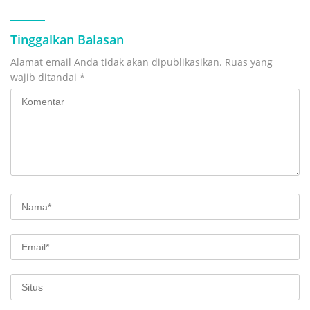
Tinggalkan Balasan
Alamat email Anda tidak akan dipublikasikan.
Ruas yang
wajib ditandai
*