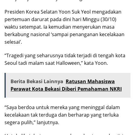
Presiden Korea Selatan Yoon Suk Yeol mengadakan
pertemuan darurat pada dini hari Minggu (30/10)
waktu setempat. Ia kemudian menyerukan masa
berkabung nasional ‘sampai penanganan kecelakaan
selesai’.
“Tragedi yang seharusnya tidak terjadi di tengah kota
Seoul tadi malam saat Halloween,” kata Yoon.
Berita Bekasi Lainnya
Ratusan Mahasiswa
Perawat Kota Bekasi Diberi Pemahaman NKRI
“Saya berdoa untuk mereka yang meninggal dalam
kecelakaan tak terduga dan berharap yang terluka
segera pulih,” lanjutnya.