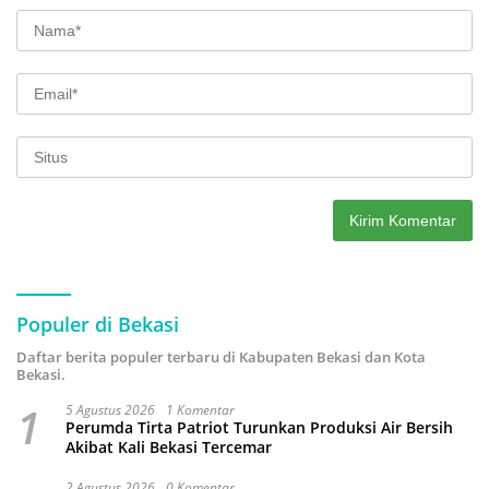
Populer di Bekasi
Daftar berita populer terbaru di Kabupaten Bekasi dan Kota
Bekasi.
1
5 Agustus 2026
1 Komentar
Perumda Tirta Patriot Turunkan Produksi Air Bersih
Akibat Kali Bekasi Tercemar
2 Agustus 2026
0 Komentar