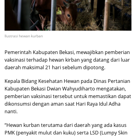
Ilustrasi hewan kurban
Pemerintah Kabupaten Bekasi, mewajibkan pemberian
vaksinasi terhadap hewan kirban yang datang dari luar
daerah maksimal 21 hari sebelum dipotong.
Kepala Bidang Kesehatan Hewan pada Dinas Pertanian
Kabupaten Bekasi Dwian Wahyudiharto mengatakan,
pemberian vaksinasi tersebut untuk memastikan dapat
dikonsumsi dengan aman saat Hari Raya Idul Adha
nanti.
“Hewan kurban terutama dari daerah yang ada kasus
PMK (penyakit mulut dan kuku) serta LSD (Lumpy Skin