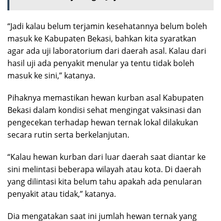
“Jadi kalau belum terjamin kesehatannya belum boleh
masuk ke Kabupaten Bekasi, bahkan kita syaratkan
agar ada uji laboratorium dari daerah asal. Kalau dari
hasil uji ada penyakit menular ya tentu tidak boleh
masuk ke sini,” katanya.
Pihaknya memastikan hewan kurban asal Kabupaten
Bekasi dalam kondisi sehat mengingat vaksinasi dan
pengecekan terhadap hewan ternak lokal dilakukan
secara rutin serta berkelanjutan.
“Kalau hewan kurban dari luar daerah saat diantar ke
sini melintasi beberapa wilayah atau kota. Di daerah
yang dilintasi kita belum tahu apakah ada penularan
penyakit atau tidak,” katanya.
Dia mengatakan saat ini jumlah hewan ternak yang