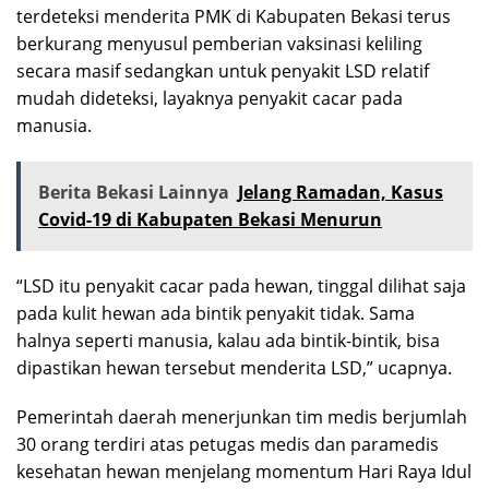
terdeteksi menderita PMK di Kabupaten Bekasi terus
berkurang menyusul pemberian vaksinasi keliling
secara masif sedangkan untuk penyakit LSD relatif
mudah dideteksi, layaknya penyakit cacar pada
manusia.
Berita Bekasi Lainnya
Jelang Ramadan, Kasus
Covid-19 di Kabupaten Bekasi Menurun
“LSD itu penyakit cacar pada hewan, tinggal dilihat saja
pada kulit hewan ada bintik penyakit tidak. Sama
halnya seperti manusia, kalau ada bintik-bintik, bisa
dipastikan hewan tersebut menderita LSD,” ucapnya.
Pemerintah daerah menerjunkan tim medis berjumlah
30 orang terdiri atas petugas medis dan paramedis
kesehatan hewan menjelang momentum Hari Raya Idul