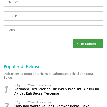
Populer di Bekasi
Daftar berita populer terbaru di Kabupaten Bekasi dan Kota
Bekasi.
1
5 Agustus 2026
1 Komentar
Perumda Tirta Patriot Turunkan Produksi Air Bersih
Akibat Kali Bekasi Tercemar
2
2 Agustus 2026
0 Komentar
Siap-siap Warga Pejuang, Pemkot Bekasi Bakal