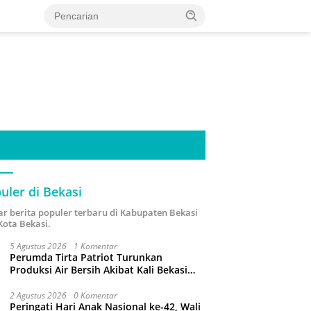
uler di Bekasi
ar berita populer terbaru di Kabupaten Bekasi
Kota Bekasi.
5 Agustus 2026
1 Komentar
Perumda Tirta Patriot Turunkan
Produksi Air Bersih Akibat Kali Bekasi
Tercemar
2 Agustus 2026
0 Komentar
Peringati Hari Anak Nasional ke-42, Wali