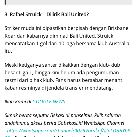
3. Rafael Struick – Dilirik Bali United?
Striker muda ini dipastikan berpisah dengan Brisbane
Roar dan kabarnya diminati Bali United. Struick
mencatatkan 1 gol dari 10 laga bersama klub Australia
itu.
Meski ketiganya santer dikaitkan dengan klub-klub
besar Liga 1, hingga kini belum ada pengumuman
resmi dari pihak klub. Fans harus bersabar menanti
kabar resminya di jendela transfer mendatang.
Ikuti Kami di
GOOGLE NEWS
Simak berita seputar Bekasi di ponselmu. Pilih saluran
andalanmu akses berita Gobekasi.id WhatsApp Channel
:
https://whatsapp.com/channel/0029VarakafA2pLDBBYbP