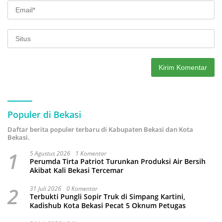
Populer di Bekasi
Daftar berita populer terbaru di Kabupaten Bekasi dan Kota
Bekasi.
1
5 Agustus 2026
1 Komentar
Perumda Tirta Patriot Turunkan Produksi Air Bersih
Akibat Kali Bekasi Tercemar
2
31 Juli 2026
0 Komentar
Terbukti Pungli Sopir Truk di Simpang Kartini,
Kadishub Kota Bekasi Pecat 5 Oknum Petugas