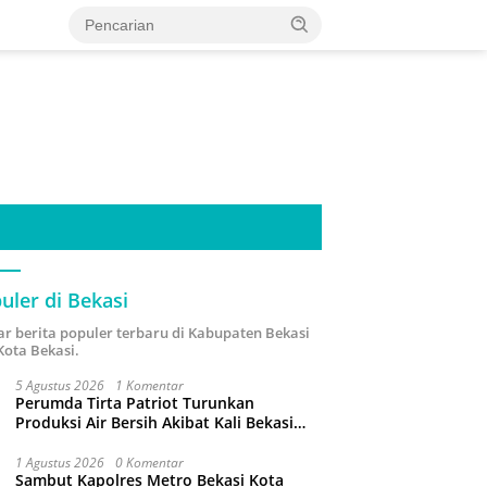
uler di Bekasi
ar berita populer terbaru di Kabupaten Bekasi
Kota Bekasi.
5 Agustus 2026
1 Komentar
Perumda Tirta Patriot Turunkan
Produksi Air Bersih Akibat Kali Bekasi
Tercemar
1 Agustus 2026
0 Komentar
Sambut Kapolres Metro Bekasi Kota