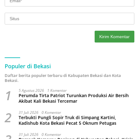
Populer di Bekasi
Daftar berita populer terbaru di Kabupaten Bekasi dan Kota
Bekasi.
1
5 Agustus 2026
1 Komentar
Perumda Tirta Patriot Turunkan Produksi Air Bersih
Akibat Kali Bekasi Tercemar
2
31 Juli 2026
0 Komentar
Terbukti Pungli Sopir Truk di Simpang Kartini,
Kadishub Kota Bekasi Pecat 5 Oknum Petugas
31 Juli 2026
0 Komentar