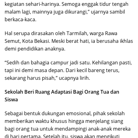
kegiatan sehari-harinya. Semoga enggak tidur tengah
malam lagi, mainnya juga dikurangi,” ujarnya sambil
berkaca-kaca.
Hal serupa dirasakan oleh Tarmilah, warga Rawa
Semut, Kota Bekasi. Meski berat hati, ia berusaha ikhlas
demi pendidikan anaknya.
“Sedih dan bahagia campur jadi satu. Kehilangan pasti,
tapi ini demi masa depan. Dari kecil bareng terus,
sekarang harus pisah,” ucapnya lirih.
Sekolah Beri Ruang Adaptasi Bagi Orang Tua dan
Siswa
Sebagai bentuk dukungan emosional, pihak sekolah
memberikan waktu khusus hingga menjelang siang
bagi orang tua untuk mendampingi anak-anak mereka
di hari pertama. Setelah itu, siswa akan mengikuti