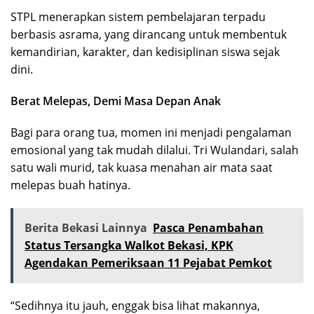
STPL menerapkan sistem pembelajaran terpadu
berbasis asrama, yang dirancang untuk membentuk
kemandirian, karakter, dan kedisiplinan siswa sejak
dini.
Berat Melepas, Demi Masa Depan Anak
Bagi para orang tua, momen ini menjadi pengalaman
emosional yang tak mudah dilalui. Tri Wulandari, salah
satu wali murid, tak kuasa menahan air mata saat
melepas buah hatinya.
Berita Bekasi Lainnya
Pasca Penambahan
Status Tersangka Walkot Bekasi, KPK
Agendakan Pemeriksaan 11 Pejabat Pemkot
“Sedihnya itu jauh, enggak bisa lihat makannya,