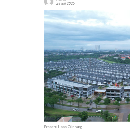
28 Juli 2025
Properti Lippo Cikarang