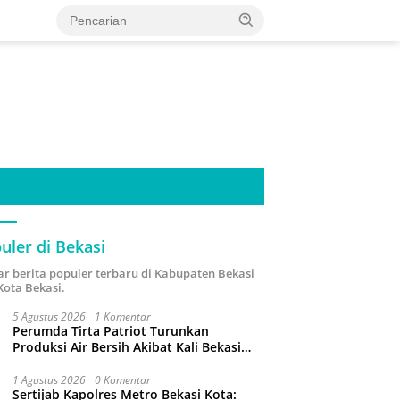
uler di Bekasi
ar berita populer terbaru di Kabupaten Bekasi
Kota Bekasi.
5 Agustus 2026
1 Komentar
Perumda Tirta Patriot Turunkan
Produksi Air Bersih Akibat Kali Bekasi
Tercemar
1 Agustus 2026
0 Komentar
Sertijab Kapolres Metro Bekasi Kota: