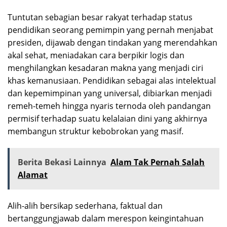
Tuntutan sebagian besar rakyat terhadap status
pendidikan seorang pemimpin yang pernah menjabat
presiden, dijawab dengan tindakan yang merendahkan
akal sehat, meniadakan cara berpikir logis dan
menghilangkan kesadaran makna yang menjadi ciri
khas kemanusiaan. Pendidikan sebagai alas intelektual
dan kepemimpinan yang universal, dibiarkan menjadi
remeh-temeh hingga nyaris ternoda oleh pandangan
permisif terhadap suatu kelalaian dini yang akhirnya
membangun struktur kebobrokan yang masif.
Berita Bekasi Lainnya
Alam Tak Pernah Salah
Alamat
Alih-alih bersikap sederhana, faktual dan
bertanggungjawab dalam merespon keingintahuan