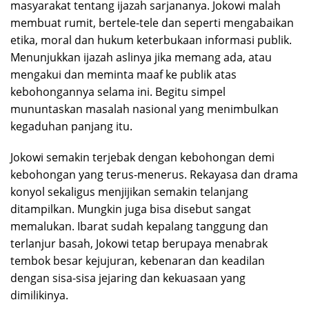
masyarakat tentang ijazah sarjananya. Jokowi malah
membuat rumit, bertele-tele dan seperti mengabaikan
etika, moral dan hukum keterbukaan informasi publik.
Menunjukkan ijazah aslinya jika memang ada, atau
mengakui dan meminta maaf ke publik atas
kebohongannya selama ini. Begitu simpel
mununtaskan masalah nasional yang menimbulkan
kegaduhan panjang itu.
Jokowi semakin terjebak dengan kebohongan demi
kebohongan yang terus-menerus. Rekayasa dan drama
konyol sekaligus menjijikan semakin telanjang
ditampilkan. Mungkin juga bisa disebut sangat
memalukan. Ibarat sudah kepalang tanggung dan
terlanjur basah, Jokowi tetap berupaya menabrak
tembok besar kejujuran, kebenaran dan keadilan
dengan sisa-sisa jejaring dan kekuasaan yang
dimilikinya.