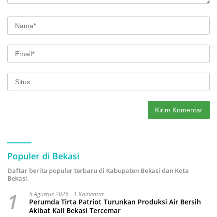
Populer di Bekasi
Daftar berita populer terbaru di Kabupaten Bekasi dan Kota
Bekasi.
1
5 Agustus 2026
1 Komentar
Perumda Tirta Patriot Turunkan Produksi Air Bersih
Akibat Kali Bekasi Tercemar