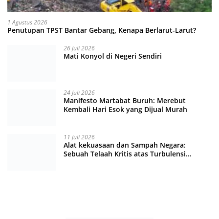
1 Agustus 2026
Penutupan TPST Bantar Gebang, Kenapa Berlarut-Larut?
26 Juli 2026
Mati Konyol di Negeri Sendiri
24 Juli 2026
Manifesto Martabat Buruh: Merebut
Kembali Hari Esok yang Dijual Murah
11 Juli 2026
Alat kekuasaan dan Sampah Negara:
Sebuah Telaah Kritis atas Turbulensi
Penegakkan Hukum?