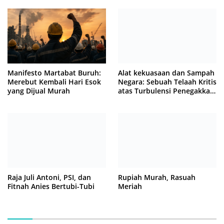
Manifesto Martabat Buruh:
Alat kekuasaan dan Sampah
Merebut Kembali Hari Esok
Negara: Sebuah Telaah Kritis
yang Dijual Murah
atas Turbulensi Penegakkan
Hukum?
Raja Juli Antoni, PSI, dan
Rupiah Murah, Rasuah
Fitnah Anies Bertubi-Tubi
Meriah