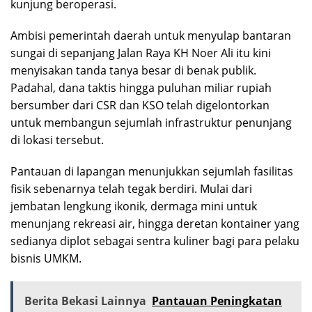
kunjung beroperasi.
Ambisi pemerintah daerah untuk menyulap bantaran
sungai di sepanjang Jalan Raya KH Noer Ali itu kini
menyisakan tanda tanya besar di benak publik.
Padahal, dana taktis hingga puluhan miliar rupiah
bersumber dari CSR dan KSO telah digelontorkan
untuk membangun sejumlah infrastruktur penunjang
di lokasi tersebut.
Pantauan di lapangan menunjukkan sejumlah fasilitas
fisik sebenarnya telah tegak berdiri. Mulai dari
jembatan lengkung ikonik, dermaga mini untuk
menunjang rekreasi air, hingga deretan kontainer yang
sedianya diplot sebagai sentra kuliner bagi para pelaku
bisnis UMKM.
Berita Bekasi Lainnya
Pantauan Peningkatan