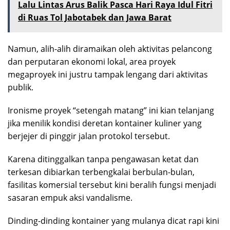
Lalu Lintas Arus Balik Pasca Hari Raya Idul Fitri
di Ruas Tol Jabotabek dan Jawa Barat
Namun, alih-alih diramaikan oleh aktivitas pelancong
dan perputaran ekonomi lokal, area proyek
megaproyek ini justru tampak lengang dari aktivitas
publik.
Ironisme proyek “setengah matang” ini kian telanjang
jika menilik kondisi deretan kontainer kuliner yang
berjejer di pinggir jalan protokol tersebut.
Karena ditinggalkan tanpa pengawasan ketat dan
terkesan dibiarkan terbengkalai berbulan-bulan,
fasilitas komersial tersebut kini beralih fungsi menjadi
sasaran empuk aksi vandalisme.
Dinding-dinding kontainer yang mulanya dicat rapi kini