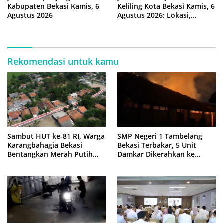
Kabupaten Bekasi Kamis, 6
Keliling Kota Bekasi Kamis, 6
Agustus 2026
Agustus 2026: Lokasi,
Syarat, dan Rincian Biaya
Rekomendasi untuk kamu
Sambut HUT ke-81 RI, Warga
SMP Negeri 1 Tambelang
Karangbahagia Bekasi
Bekasi Terbakar, 5 Unit
Bentangkan Merah Putih
Damkar Dikerahkan ke
500 Meter
Lokasi