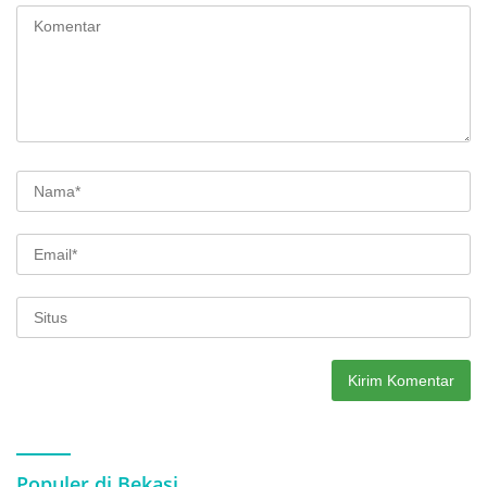
Populer di Bekasi