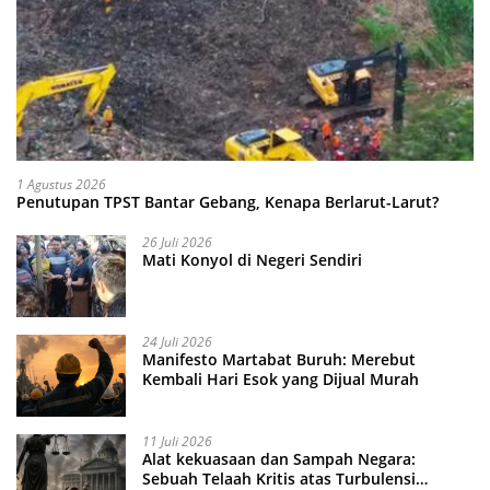
1 Agustus 2026
Penutupan TPST Bantar Gebang, Kenapa Berlarut-Larut?
26 Juli 2026
Mati Konyol di Negeri Sendiri
24 Juli 2026
Manifesto Martabat Buruh: Merebut
Kembali Hari Esok yang Dijual Murah
11 Juli 2026
Alat kekuasaan dan Sampah Negara:
Sebuah Telaah Kritis atas Turbulensi