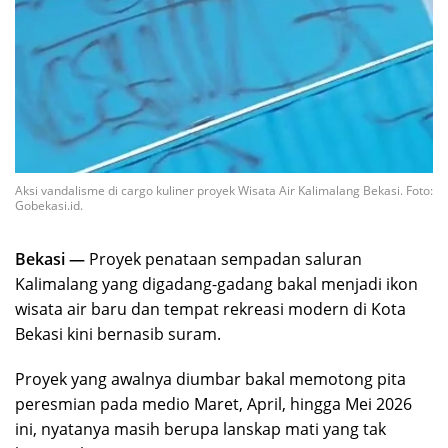
Aksi vandalisme di cargo kuliner proyek Wisata Air Kalimalang Bekasi. Foto:
Gobekasi.id.
Bekasi —
Proyek penataan sempadan saluran
Kalimalang yang digadang-gadang bakal menjadi ikon
wisata air baru dan tempat rekreasi modern di Kota
Bekasi kini bernasib suram.
Proyek yang awalnya diumbar bakal memotong pita
peresmian pada medio Maret, April, hingga Mei 2026
ini, nyatanya masih berupa lanskap mati yang tak