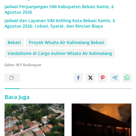
Jadwal Perpanjangan SIM Kabupaten Bekasi Kamis, 6
Agustus 2026
Jadwal dan Layanan SIM Keliling Kota Bekasi Kamis, 6
Agustus 2026: Lokasi, Syarat, dan Rincian Biaya
Bekasi
Proyek Wisata Air Kalimalang Bekasi
Vandalisme di Cargo kuliner Wisata Air Kalimalang
Editor: M.Y Ardiansyah
Baca Juga