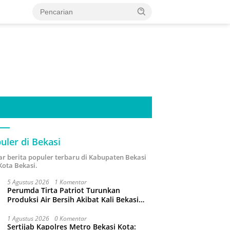
uler di Bekasi
ar berita populer terbaru di Kabupaten Bekasi
Kota Bekasi.
5 Agustus 2026
1 Komentar
Perumda Tirta Patriot Turunkan
Produksi Air Bersih Akibat Kali Bekasi
Tercemar
1 Agustus 2026
0 Komentar
Sertijab Kapolres Metro Bekasi Kota: