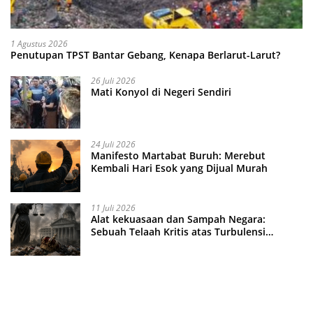
1 Agustus 2026
Penutupan TPST Bantar Gebang, Kenapa Berlarut-Larut?
26 Juli 2026
Mati Konyol di Negeri Sendiri
24 Juli 2026
Manifesto Martabat Buruh: Merebut
Kembali Hari Esok yang Dijual Murah
11 Juli 2026
Alat kekuasaan dan Sampah Negara:
Sebuah Telaah Kritis atas Turbulensi
Penegakkan Hukum?