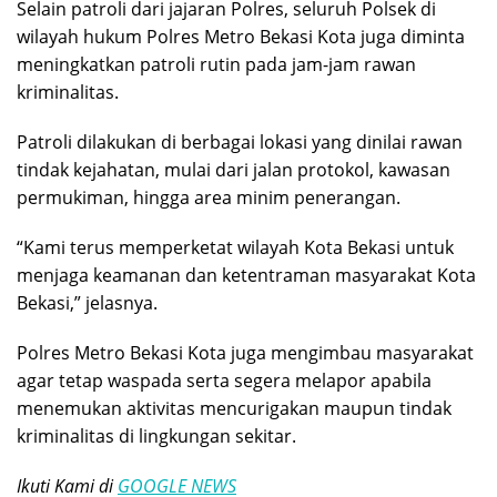
Selain patroli dari jajaran Polres, seluruh Polsek di
wilayah hukum Polres Metro Bekasi Kota juga diminta
meningkatkan patroli rutin pada jam-jam rawan
kriminalitas.
Patroli dilakukan di berbagai lokasi yang dinilai rawan
tindak kejahatan, mulai dari jalan protokol, kawasan
permukiman, hingga area minim penerangan.
“Kami terus memperketat wilayah Kota Bekasi untuk
menjaga keamanan dan ketentraman masyarakat Kota
Bekasi,” jelasnya.
Polres Metro Bekasi Kota juga mengimbau masyarakat
agar tetap waspada serta segera melapor apabila
menemukan aktivitas mencurigakan maupun tindak
kriminalitas di lingkungan sekitar.
Ikuti Kami di
GOOGLE NEWS