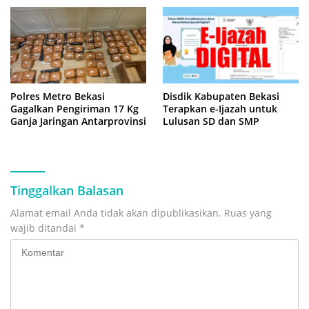
Polres Metro Bekasi
Disdik Kabupaten Bekasi
Gagalkan Pengiriman 17 Kg
Terapkan e-Ijazah untuk
Ganja Jaringan Antarprovinsi
Lulusan SD dan SMP
Tinggalkan Balasan
Alamat email Anda tidak akan dipublikasikan.
Ruas yang
wajib ditandai
*