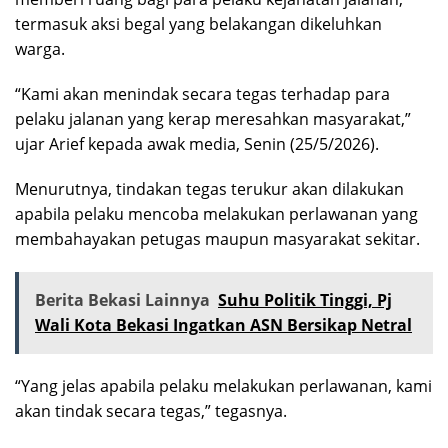
termasuk aksi begal yang belakangan dikeluhkan
warga.
“Kami akan menindak secara tegas terhadap para
pelaku jalanan yang kerap meresahkan masyarakat,”
ujar Arief kepada awak media, Senin (25/5/2026).
Menurutnya, tindakan tegas terukur akan dilakukan
apabila pelaku mencoba melakukan perlawanan yang
membahayakan petugas maupun masyarakat sekitar.
Berita Bekasi Lainnya
Suhu Politik Tinggi, Pj
Wali Kota Bekasi Ingatkan ASN Bersikap Netral
“Yang jelas apabila pelaku melakukan perlawanan, kami
akan tindak secara tegas,” tegasnya.