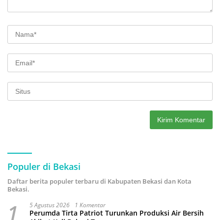
Populer di Bekasi
Daftar berita populer terbaru di Kabupaten Bekasi dan Kota
Bekasi.
1
5 Agustus 2026
1 Komentar
Perumda Tirta Patriot Turunkan Produksi Air Bersih